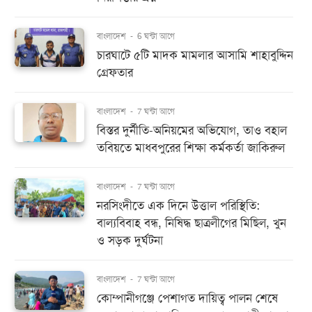
বাংলাদেশ
-
6 ঘন্টা আগে
চারঘাটে ৫টি মাদক মামলার আসামি শাহাবুদ্দিন
গ্রেফতার
বাংলাদেশ
-
7 ঘন্টা আগে
বিস্তর দুর্নীতি-অনিয়মের অভিযোগ, তাও বহাল
তবিয়তে মাধবপুরের শিক্ষা কর্মকর্তা জাকিরুল
বাংলাদেশ
-
7 ঘন্টা আগে
নরসিংদীতে এক দিনে উত্তাল পরিস্থিতি:
বাল্যবিবাহ বন্ধ, নিষিদ্ধ ছাত্রলীগের মিছিল, খুন
ও সড়ক দুর্ঘটনা
বাংলাদেশ
-
7 ঘন্টা আগে
কোম্পানীগঞ্জে পেশাগত দায়িত্ব পালন শেষে