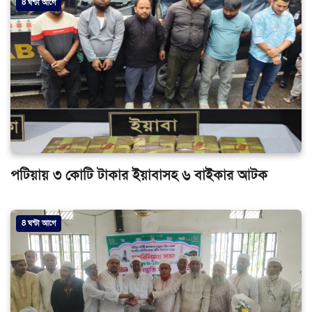
8 ঘন্টা আগে
পটিয়ায় ৩ কোটি টাকার ইয়াবাসহ ৬ বাইকার আটক
8 ঘন্টা আগে