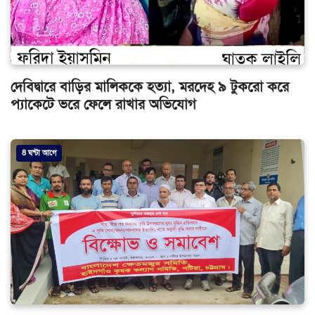
দেবিদ্বারে বাড়ির মালিককে হত্যা, মরদেহ ৯ টুকরো করে
প্যাকেটে ভরে ফেলে রাখার অভিযোগ
8 ঘন্টা আগে