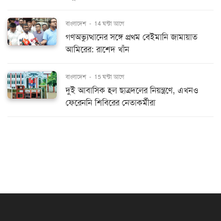
বাংলাদেশ
-
14 ঘন্টা আগে
গণঅভ্যুত্থানের সঙ্গে প্রথম বেইমানি জামায়াত
আমিরের: রাশেদ খাঁন
বাংলাদেশ
-
15 ঘন্টা আগে
দুই আবাসিক হল ছাত্রদলের নিয়ন্ত্রণে, এখনও
ফেরেননি শিবিরের নেতাকর্মীরা