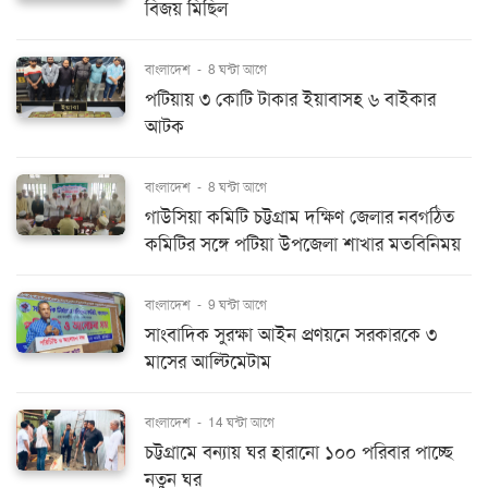
বিজয় মিছিল
বাংলাদেশ
-
8 ঘন্টা আগে
পটিয়ায় ৩ কোটি টাকার ইয়াবাসহ ৬ বাইকার
আটক
বাংলাদেশ
-
8 ঘন্টা আগে
গাউসিয়া কমিটি চট্টগ্রাম দক্ষিণ জেলার নবগঠিত
কমিটির সঙ্গে পটিয়া উপজেলা শাখার মতবিনিময়
বাংলাদেশ
-
9 ঘন্টা আগে
সাংবাদিক সুরক্ষা আইন প্রণয়নে সরকারকে ৩
মাসের আল্টিমেটাম
বাংলাদেশ
-
14 ঘন্টা আগে
চট্টগ্রামে বন্যায় ঘর হারানো ১০০ পরিবার পাচ্ছে
নতুন ঘর