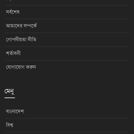
সর্বশেষ
আমাদের সম্পর্কে
গোপনীয়তা নীতি
শর্তাবলী
যোগাযোগ করুন
মেনু
বাংলাদেশ
বিশ্ব