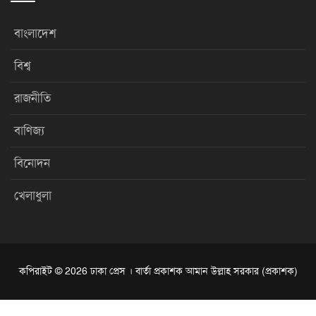
বাংলাদেশ
বিশ্ব
রাজনীতি
বাণিজ্য
বিনোদন
খেলাধুলা
কপিরাইট © 2026 ঢাকা প্রেস । বার্তা প্রকাশক আমান উল্লাহ সরকার (প্রকাশক)