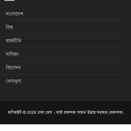
বাংলাদেশ
বিশ্ব
রাজনীতি
বাণিজ্য
বিনোদন
খেলাধুলা
কপিরাইট © 2026 ঢাকা প্রেস । বার্তা প্রকাশক আমান উল্লাহ সরকার (প্রকাশক)