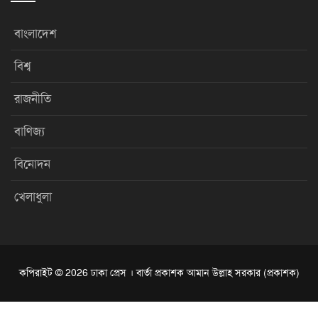
বাংলাদেশ
বিশ্ব
রাজনীতি
বাণিজ্য
বিনোদন
খেলাধুলা
কপিরাইট © 2026 ঢাকা প্রেস । বার্তা প্রকাশক আমান উল্লাহ সরকার (প্রকাশক)