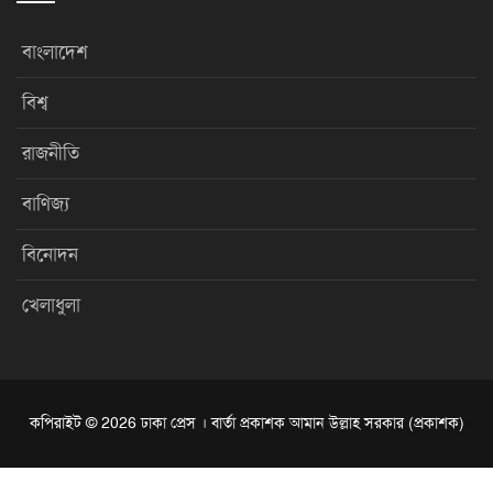
বাংলাদেশ
বিশ্ব
রাজনীতি
বাণিজ্য
বিনোদন
খেলাধুলা
কপিরাইট © 2026 ঢাকা প্রেস । বার্তা প্রকাশক আমান উল্লাহ সরকার (প্রকাশক)