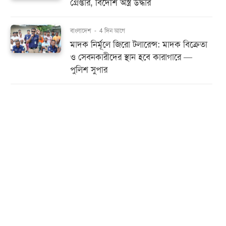
গ্রেপ্তার, বিদেশি অস্ত্র উদ্ধার
বাংলাদেশ
-
4 দিন আগে
মাদক নির্মূলে জিরো টলারেন্স: মাদক বিক্রেতা
ও সেবনকারীদের স্থান হবে কারাগারে —
পুলিশ সুপার