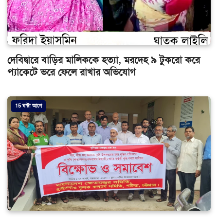
দেবিদ্বারে বাড়ির মালিককে হত্যা, মরদেহ ৯ টুকরো করে
প্যাকেটে ভরে ফেলে রাখার অভিযোগ
15 ঘন্টা আগে