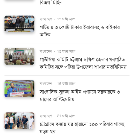
বিজয় মিছিল
বাংলাদেশ
-
15 ঘন্টা আগে
পটিয়ায় ৩ কোটি টাকার ইয়াবাসহ ৬ বাইকার
আটক
বাংলাদেশ
-
15 ঘন্টা আগে
গাউসিয়া কমিটি চট্টগ্রাম দক্ষিণ জেলার নবগঠিত
কমিটির সঙ্গে পটিয়া উপজেলা শাখার মতবিনিময়
বাংলাদেশ
-
16 ঘন্টা আগে
সাংবাদিক সুরক্ষা আইন প্রণয়নে সরকারকে ৩
মাসের আল্টিমেটাম
বাংলাদেশ
-
21 ঘন্টা আগে
চট্টগ্রামে বন্যায় ঘর হারানো ১০০ পরিবার পাচ্ছে
নতুন ঘর