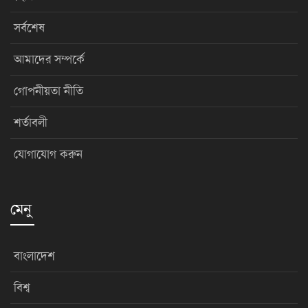
সর্বশেষ
আমাদের সম্পর্কে
গোপনীয়তা নীতি
শর্তাবলী
যোগাযোগ করুন
মেনু
বাংলাদেশ
বিশ্ব