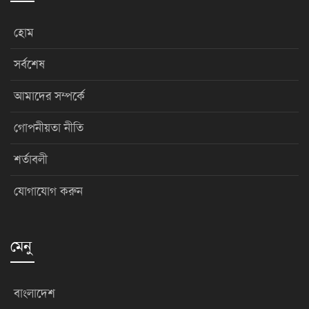
হোম
সর্বশেষ
আমাদের সম্পর্কে
গোপনীয়তা নীতি
শর্তাবলী
যোগাযোগ করুন
মেনু
বাংলাদেশ