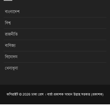
বাংলাদেশ
বিশ্ব
রাজনীতি
বাণিজ্য
বিনোদন
খেলাধুলা
কপিরাইট © 2026 ঢাকা প্রেস । বার্তা প্রকাশক আমান উল্লাহ সরকার (প্রকাশক)