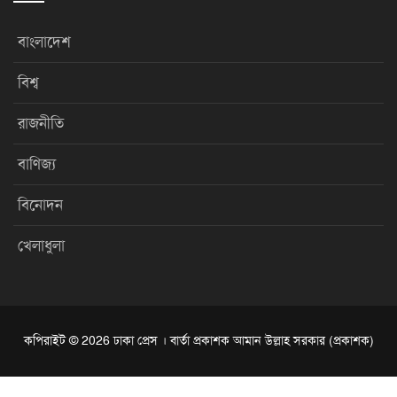
বাংলাদেশ
বিশ্ব
রাজনীতি
বাণিজ্য
বিনোদন
খেলাধুলা
কপিরাইট © 2026 ঢাকা প্রেস । বার্তা প্রকাশক আমান উল্লাহ সরকার (প্রকাশক)