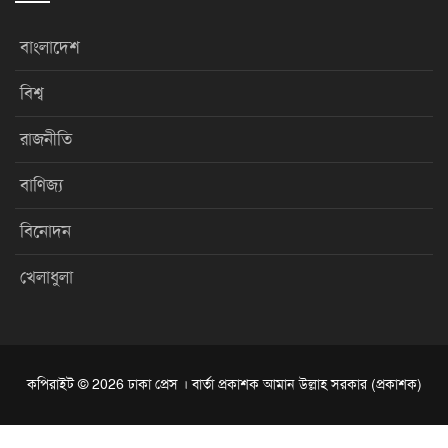
বাংলাদেশ
বিশ্ব
রাজনীতি
বাণিজ্য
বিনোদন
খেলাধুলা
কপিরাইট © 2026 ঢাকা প্রেস । বার্তা প্রকাশক আমান উল্লাহ সরকার (প্রকাশক)