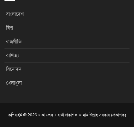
বাংলাদেশ
বিশ্ব
রাজনীতি
বাণিজ্য
বিনোদন
খেলাধুলা
কপিরাইট © 2026 ঢাকা প্রেস । বার্তা প্রকাশক আমান উল্লাহ সরকার (প্রকাশক)