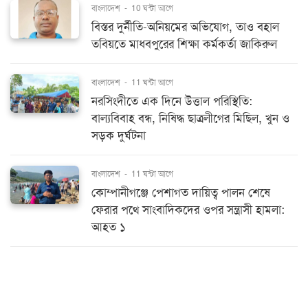
বাংলাদেশ
-
10 ঘন্টা আগে
বিস্তর দুর্নীতি-অনিয়মের অভিযোগ, তাও বহাল
তবিয়তে মাধবপুরের শিক্ষা কর্মকর্তা জাকিরুল
বাংলাদেশ
-
11 ঘন্টা আগে
নরসিংদীতে এক দিনে উত্তাল পরিস্থিতি:
বাল্যবিবাহ বন্ধ, নিষিদ্ধ ছাত্রলীগের মিছিল, খুন ও
সড়ক দুর্ঘটনা
বাংলাদেশ
-
11 ঘন্টা আগে
কোম্পানীগঞ্জে পেশাগত দায়িত্ব পালন শেষে
ফেরার পথে সাংবাদিকদের ওপর সন্ত্রাসী হামলা:
আহত ১