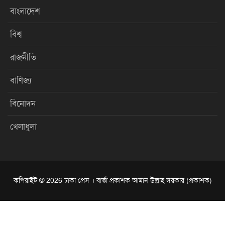
বাংলাদেশ
বিশ্ব
রাজনীতি
বাণিজ্য
বিনোদন
খেলাধুলা
কপিরাইট © 2026 ঢাকা প্রেস । বার্তা প্রকাশক আমান উল্লাহ সরকার (প্রকাশক)