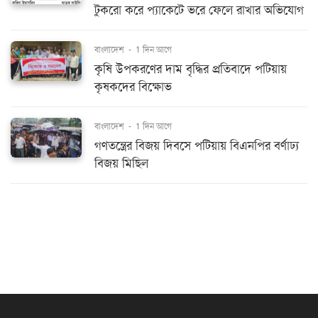
টুকরো করে প্যাকেটে ভরে ফেলে রাখার অভিযোগ
বাংলাদেশ
-
1 দিন আগে
কৃষি উপকরণের দাম বৃদ্ধির প্রতিবাদে পটিয়ায়
কৃষকদের বিক্ষোভ
বাংলাদেশ
-
1 দিন আগে
গণতন্ত্রের বিজয় দিবসে পটিয়ায় বিএনপির বর্ণাঢ্য
বিজয় মিছিল