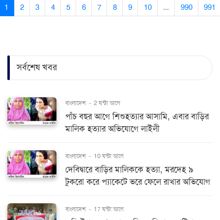
1
2
3
4
5
6
7
8
9
10
...
990
991
সর্বশেষ খবর
বাংলাদেশ
-
2 ঘন্টা আগে
পাঁচ বছর আগে শিশুহত্যার আসামি, এবার বাড়ির
মালিক হত্যার অভিযোগে লাইলী
বাংলাদেশ
-
10 ঘন্টা আগে
দেবিদ্বারে বাড়ির মালিককে হত্যা, মরদেহ ৯
টুকরো করে প্যাকেটে ভরে ফেলে রাখার অভিযোগ
বাংলাদেশ
-
17 ঘন্টা আগে