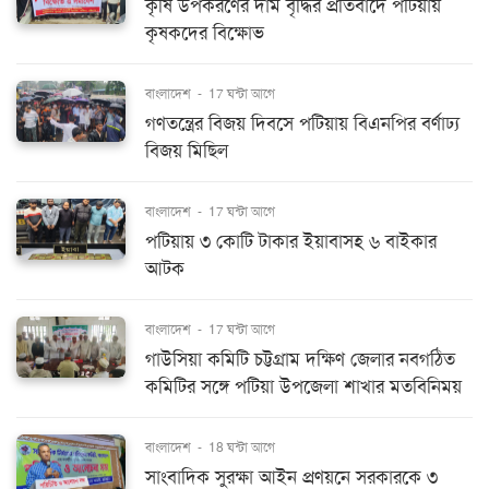
কৃষি উপকরণের দাম বৃদ্ধির প্রতিবাদে পটিয়ায়
কৃষকদের বিক্ষোভ
বাংলাদেশ
-
17 ঘন্টা আগে
গণতন্ত্রের বিজয় দিবসে পটিয়ায় বিএনপির বর্ণাঢ্য
বিজয় মিছিল
বাংলাদেশ
-
17 ঘন্টা আগে
পটিয়ায় ৩ কোটি টাকার ইয়াবাসহ ৬ বাইকার
আটক
বাংলাদেশ
-
17 ঘন্টা আগে
গাউসিয়া কমিটি চট্টগ্রাম দক্ষিণ জেলার নবগঠিত
কমিটির সঙ্গে পটিয়া উপজেলা শাখার মতবিনিময়
বাংলাদেশ
-
18 ঘন্টা আগে
সাংবাদিক সুরক্ষা আইন প্রণয়নে সরকারকে ৩