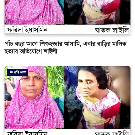
পাঁচ বছর আগে শিশুহত্যার আসামি, এবার বাড়ির মালিক
হত্যার অভিযোগে লাইলী
10 ঘন্টা আগে