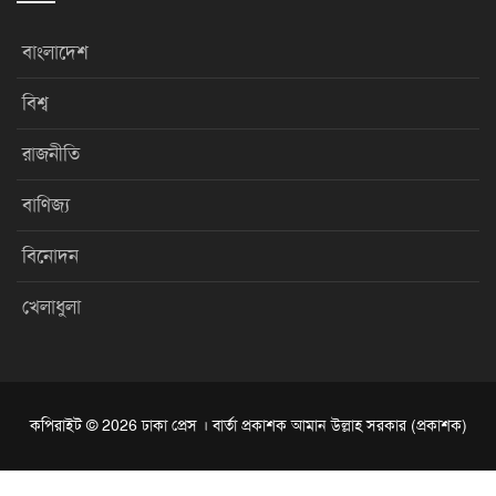
বাংলাদেশ
বিশ্ব
রাজনীতি
বাণিজ্য
বিনোদন
খেলাধুলা
কপিরাইট © 2026 ঢাকা প্রেস । বার্তা প্রকাশক আমান উল্লাহ সরকার (প্রকাশক)