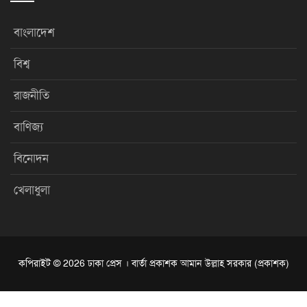
বাংলাদেশ
বিশ্ব
রাজনীতি
বাণিজ্য
বিনোদন
খেলাধুলা
কপিরাইট © 2026 ঢাকা প্রেস । বার্তা প্রকাশক আমান উল্লাহ সরকার (প্রকাশক)