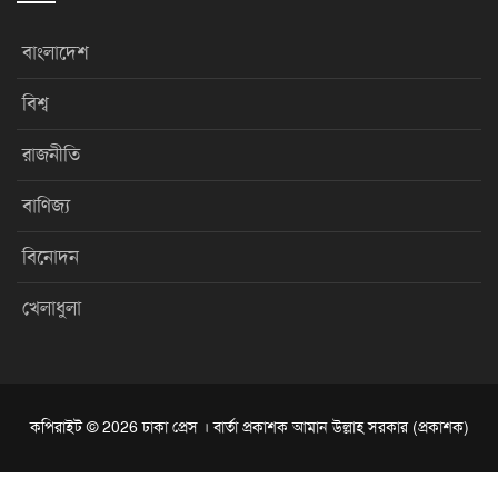
বাংলাদেশ
বিশ্ব
রাজনীতি
বাণিজ্য
বিনোদন
খেলাধুলা
কপিরাইট © 2026 ঢাকা প্রেস । বার্তা প্রকাশক আমান উল্লাহ সরকার (প্রকাশক)