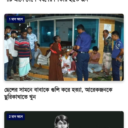
1 মাস আগে
ছেলের সামনে বাবাকে গুলি করে হত্যা, আরেকজনকে
ছুরিকাঘাতে খুন
2 মাস আগে