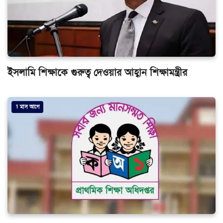
ইসলামি শিক্ষাকে গুরুত্ব দেওয়ার আহ্বান শিক্ষামন্ত্রীর
1 মাস আগে