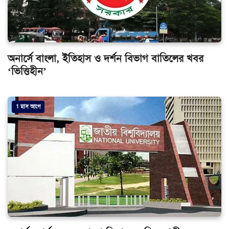
অনার্সে বাংলা, ইতিহাস ও দর্শন বিভাগ বাতিলের খবর
‘ভিত্তিহীন’
1 মাস আগে