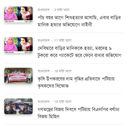
বাংলাদেশ
-
3 ঘন্টা আগে
পাঁচ বছর আগে শিশুহত্যার আসামি, এবার বাড়ির
মালিক হত্যার অভিযোগে লাইলী
বাংলাদেশ
-
11 ঘন্টা আগে
দেবিদ্বারে বাড়ির মালিককে হত্যা, মরদেহ ৯
টুকরো করে প্যাকেটে ভরে ফেলে রাখার অভিযোগ
বাংলাদেশ
-
18 ঘন্টা আগে
কৃষি উপকরণের দাম বৃদ্ধির প্রতিবাদে পটিয়ায়
কৃষকদের বিক্ষোভ
বাংলাদেশ
-
19 ঘন্টা আগে
গণতন্ত্রের বিজয় দিবসে পটিয়ায় বিএনপির বর্ণাঢ্য
বিজয় মিছিল