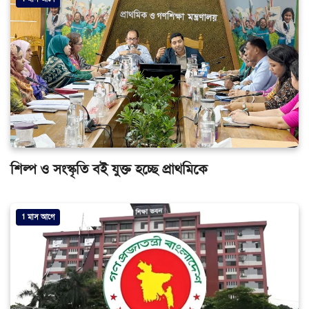
শিল্প ও সংস্কৃতি বই যুক্ত হচ্ছে প্রাথমিকে
1 মাস আগে