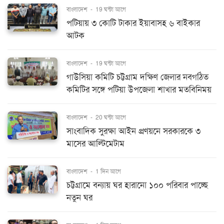
বাংলাদেশ
-
19 ঘন্টা আগে
পটিয়ায় ৩ কোটি টাকার ইয়াবাসহ ৬ বাইকার
আটক
বাংলাদেশ
-
19 ঘন্টা আগে
গাউসিয়া কমিটি চট্টগ্রাম দক্ষিণ জেলার নবগঠিত
কমিটির সঙ্গে পটিয়া উপজেলা শাখার মতবিনিময়
বাংলাদেশ
-
20 ঘন্টা আগে
সাংবাদিক সুরক্ষা আইন প্রণয়নে সরকারকে ৩
মাসের আল্টিমেটাম
বাংলাদেশ
-
1 দিন আগে
চট্টগ্রামে বন্যায় ঘর হারানো ১০০ পরিবার পাচ্ছে
নতুন ঘর