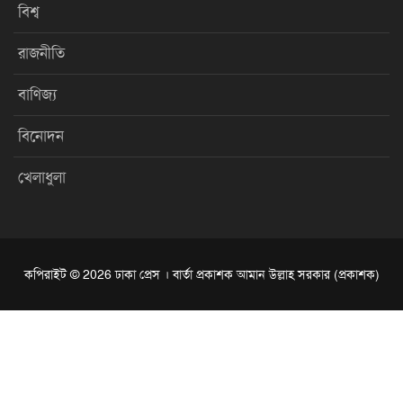
বিশ্ব
রাজনীতি
বাণিজ্য
বিনোদন
খেলাধুলা
কপিরাইট © 2026 ঢাকা প্রেস । বার্তা প্রকাশক আমান উল্লাহ সরকার (প্রকাশক)