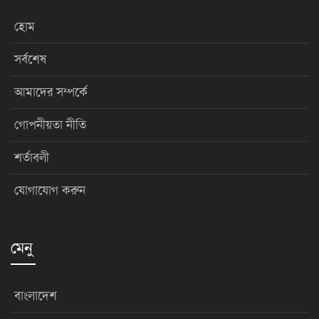
হোম
সর্বশেষ
আমাদের সম্পর্কে
গোপনীয়তা নীতি
শর্তাবলী
যোগাযোগ করুন
মেনু
বাংলাদেশ