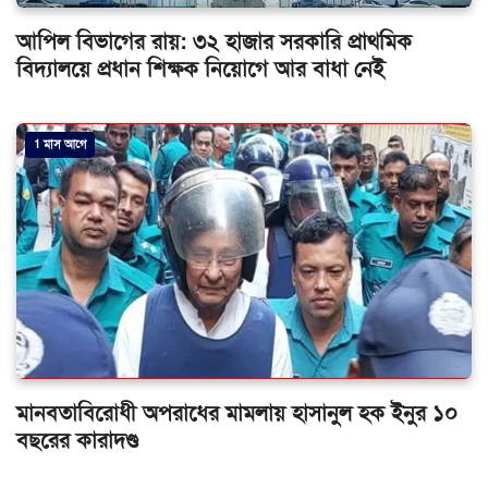
আপিল বিভাগের রায়: ৩২ হাজার সরকারি প্রাথমিক
বিদ্যালয়ে প্রধান শিক্ষক নিয়োগে আর বাধা নেই
1 মাস আগে
মানবতাবিরোধী অপরাধের মামলায় হাসানুল হক ইনুর ১০
বছরের কারাদণ্ড