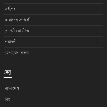
সর্বশেষ
আমাদের সম্পর্কে
গোপনীয়তা নীতি
শর্তাবলী
যোগাযোগ করুন
মেনু
বাংলাদেশ
বিশ্ব