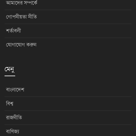
আমাদের সম্পর্কে
গোপনীয়তা নীতি
শর্তাবলী
যোগাযোগ করুন
মেনু
বাংলাদেশ
বিশ্ব
রাজনীতি
বাণিজ্য