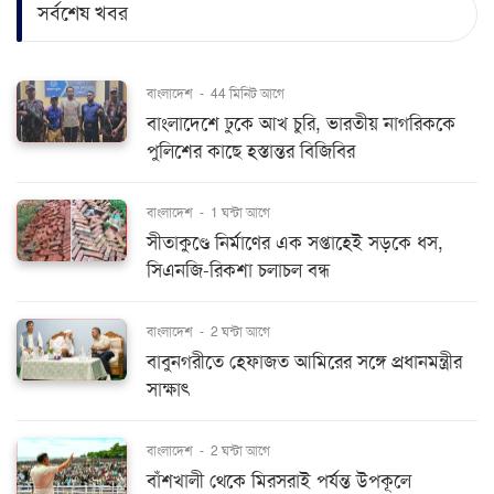
সর্বশেষ খবর
বাংলাদেশ
-
44 মিনিট আগে
বাংলাদেশে ঢুকে আখ চুরি, ভারতীয় নাগরিককে
পুলিশের কাছে হস্তান্তর বিজিবির
বাংলাদেশ
-
1 ঘন্টা আগে
সীতাকুণ্ডে নির্মাণের এক সপ্তাহেই সড়কে ধস,
সিএনজি-রিকশা চলাচল বন্ধ
বাংলাদেশ
-
2 ঘন্টা আগে
বাবুনগরীতে হেফাজত আমিরের সঙ্গে প্রধানমন্ত্রীর
সাক্ষাৎ
বাংলাদেশ
-
2 ঘন্টা আগে
বাঁশখালী থেকে মিরসরাই পর্যন্ত উপকূলে