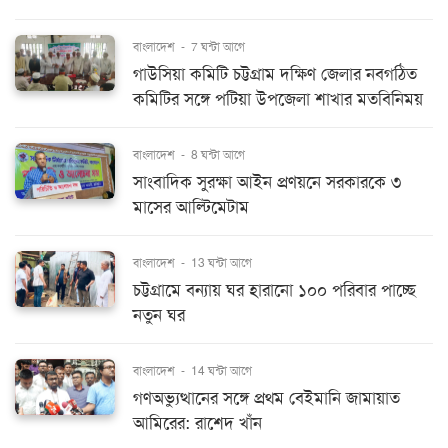
বাংলাদেশ
-
7 ঘন্টা আগে
গাউসিয়া কমিটি চট্টগ্রাম দক্ষিণ জেলার নবগঠিত
কমিটির সঙ্গে পটিয়া উপজেলা শাখার মতবিনিময়
বাংলাদেশ
-
8 ঘন্টা আগে
সাংবাদিক সুরক্ষা আইন প্রণয়নে সরকারকে ৩
মাসের আল্টিমেটাম
বাংলাদেশ
-
13 ঘন্টা আগে
চট্টগ্রামে বন্যায় ঘর হারানো ১০০ পরিবার পাচ্ছে
নতুন ঘর
বাংলাদেশ
-
14 ঘন্টা আগে
গণঅভ্যুত্থানের সঙ্গে প্রথম বেইমানি জামায়াত
আমিরের: রাশেদ খাঁন