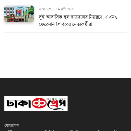
বাংলাদেশ
-
14 ঘন্টা আগে
দুই আবাসিক হল ছাত্রদলের নিয়ন্ত্রণে, এখনও
ফেরেননি শিবিরের নেতাকর্মীরা
যোগাযোগ