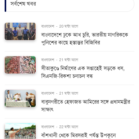
সর্বশেষ খবর
বাংলাদেশ
-
20 ঘন্টা আগে
বাংলাদেশে ঢুকে আখ চুরি, ভারতীয় নাগরিককে
পুলিশের কাছে হস্তান্তর বিজিবির
বাংলাদেশ
-
21 ঘন্টা আগে
সীতাকুণ্ডে নির্মাণের এক সপ্তাহেই সড়কে ধস,
সিএনজি-রিকশা চলাচল বন্ধ
বাংলাদেশ
-
21 ঘন্টা আগে
বাবুনগরীতে হেফাজত আমিরের সঙ্গে প্রধানমন্ত্রীর
সাক্ষাৎ
বাংলাদেশ
-
22 ঘন্টা আগে
বাঁশখালী থেকে মিরসরাই পর্যন্ত উপকূলে