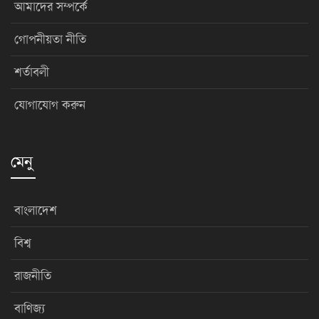
আমাদের সম্পর্কে
গোপনীয়তা নীতি
শর্তাবলী
যোগাযোগ করুন
মেনু
বাংলাদেশ
বিশ্ব
রাজনীতি
বাণিজ্য