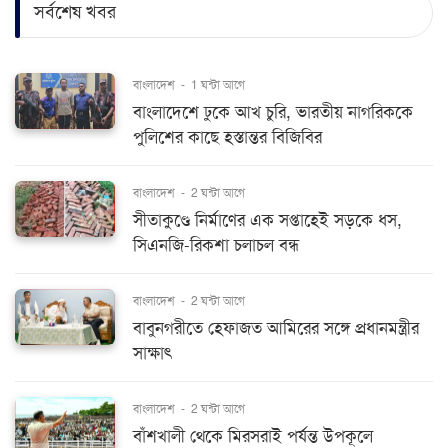
বাংলাদেশ
-
1 ঘন্টা আগে
বাংলাদেশে ঢুকে আখ চুরি, ভারতীয় নাগরিককে
পুলিশের কাছে হস্তান্তর বিজিবির
বাংলাদেশ
-
2 ঘন্টা আগে
সীতাকুণ্ডে নির্মাণের এক সপ্তাহেই সড়কে ধস,
সিএনজি-রিকশা চলাচল বন্ধ
বাংলাদেশ
-
2 ঘন্টা আগে
বাবুনগরীতে হেফাজত আমিরের সঙ্গে প্রধানমন্ত্রীর
সাক্ষাৎ
বাংলাদেশ
-
2 ঘন্টা আগে
বাঁশখালী থেকে মিরসরাই পর্যন্ত উপকূলে
শিল্পায়নের পরিকল্পনা: প্রধানমন্ত্রী