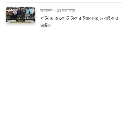
বাংলাদেশ
-
23 ঘন্টা আগে
পটিয়ায় ৩ কোটি টাকার ইয়াবাসহ ৬ বাইকার
আটক