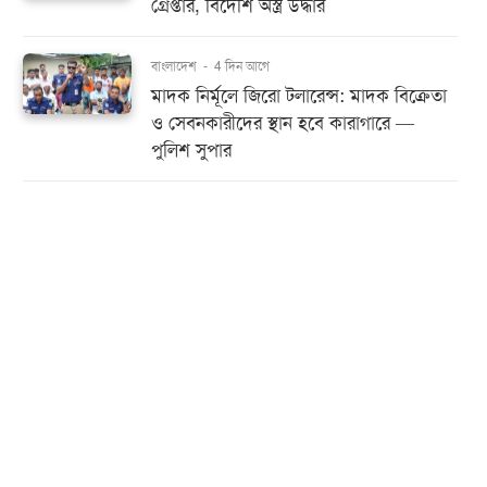
গ্রেপ্তার, বিদেশি অস্ত্র উদ্ধার
বাংলাদেশ
-
4 দিন আগে
মাদক নির্মূলে জিরো টলারেন্স: মাদক বিক্রেতা
ও সেবনকারীদের স্থান হবে কারাগারে —
পুলিশ সুপার