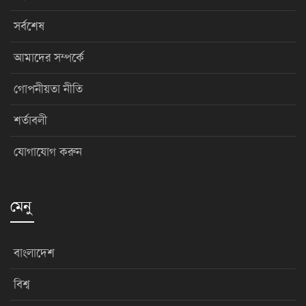
সর্বশেষ
আমাদের সম্পর্কে
গোপনীয়তা নীতি
শর্তাবলী
যোগাযোগ করুন
মেনু
বাংলাদেশ
বিশ্ব