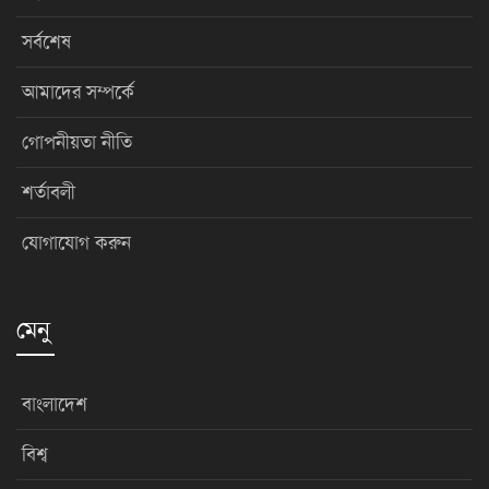
সর্বশেষ
আমাদের সম্পর্কে
গোপনীয়তা নীতি
শর্তাবলী
যোগাযোগ করুন
মেনু
বাংলাদেশ
বিশ্ব