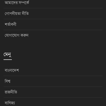
আমাদের সম্পর্কে
গোপনীয়তা নীতি
শর্তাবলী
যোগাযোগ করুন
মেনু
বাংলাদেশ
বিশ্ব
রাজনীতি
বাণিজ্য