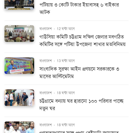
পটিয়ায় ৩ কোটি টাকার ইয়াবাসহ ৬ বাইকার
আটক
বাংলাদেশ
-
12 ঘন্টা আগে
গাউসিয়া কমিটি চট্টগ্রাম দক্ষিণ জেলার নবগঠিত
কমিটির সঙ্গে পটিয়া উপজেলা শাখার মতবিনিময়
বাংলাদেশ
-
13 ঘন্টা আগে
সাংবাদিক সুরক্ষা আইন প্রণয়নে সরকারকে ৩
মাসের আল্টিমেটাম
বাংলাদেশ
-
18 ঘন্টা আগে
চট্টগ্রামে বন্যায় ঘর হারানো ১০০ পরিবার পাচ্ছে
নতুন ঘর
বাংলাদেশ
-
18 ঘন্টা আগে