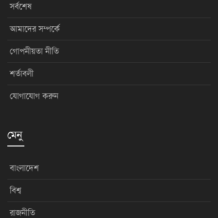
সর্বশেষ
আমাদের সম্পর্কে
গোপনীয়তা নীতি
শর্তাবলী
যোগাযোগ করুন
মেনু
বাংলাদেশ
বিশ্ব
রাজনীতি