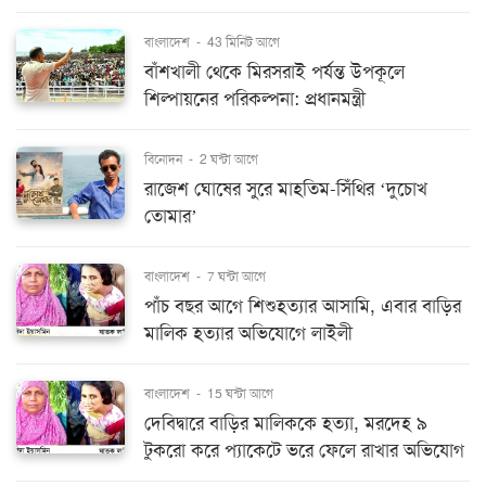
বাংলাদেশ
-
43 মিনিট আগে
বাঁশখালী থেকে মিরসরাই পর্যন্ত উপকূলে
শিল্পায়নের পরিকল্পনা: প্রধানমন্ত্রী
বিনোদন
-
2 ঘন্টা আগে
রাজেশ ঘোষের সুরে মাহতিম-সিঁথির ‘দুচোখ
তোমার’
বাংলাদেশ
-
7 ঘন্টা আগে
পাঁচ বছর আগে শিশুহত্যার আসামি, এবার বাড়ির
মালিক হত্যার অভিযোগে লাইলী
বাংলাদেশ
-
15 ঘন্টা আগে
দেবিদ্বারে বাড়ির মালিককে হত্যা, মরদেহ ৯
টুকরো করে প্যাকেটে ভরে ফেলে রাখার অভিযোগ