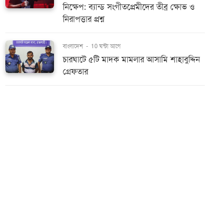
নিক্ষেপ: ব্যান্ড সংগীতপ্রেমীদের তীব্র ক্ষোভ ও
নিরাপত্তার প্রশ্ন
বাংলাদেশ
-
10 ঘন্টা আগে
চারঘাটে ৫টি মাদক মামলার আসামি শাহাবুদ্দিন
গ্রেফতার