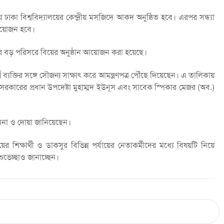
ঢাকা বিশ্ববিদ্যালয়ের কেন্দ্রীয় মসজিদে আকদ অনুষ্ঠিত হবে। এরপর সন্ধ্যা
 আয়োজন হবে।
টারে বড় পরিসরে বিয়ের অনুষ্ঠান আয়োজন করা হয়েছে।
্ণ ব্যক্তির সঙ্গে সৌজন্য সাক্ষাৎ করে আমন্ত্রণপত্র পৌঁছে দিয়েছেন। এ তালিকায়
সরকারের প্রধান উপদেষ্টা মুহাম্মদ ইউনূস এবং সাবেক স্পিকার মেজর (অব.)
ামনা ও দোয়া জানিয়েছেন।
শিক্ষার্থী ও ডাকসুর বিভিন্ন পর্যায়ের নেতাকর্মীদের মধ্যে বিষয়টি নিয়ে
ভেচ্ছাও জানাচ্ছেন।