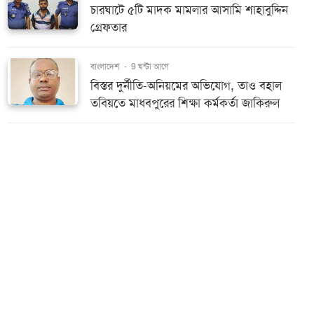
চারঘাটে ৫টি মাদক মামলার আসামি শাহাবুদ্দিন
গ্রেফতার
বাংলাদেশ
-
9 ঘন্টা আগে
বিস্তর দুর্নীতি-অনিয়মের অভিযোগ, তাও বহাল
তবিয়তে মাধবপুরের শিক্ষা কর্মকর্তা জাকিরুল