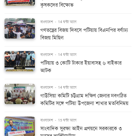
কৃষকদের বিক্ষোভ
বাংলাদেশ
-
14 ঘন্টা আগে
গণতন্ত্রের বিজয় দিবসে পটিয়ায় বিএনপির বর্ণাঢ্য
বিজয় মিছিল
বাংলাদেশ
-
14 ঘন্টা আগে
পটিয়ায় ৩ কোটি টাকার ইয়াবাসহ ৬ বাইকার
আটক
বাংলাদেশ
-
14 ঘন্টা আগে
গাউসিয়া কমিটি চট্টগ্রাম দক্ষিণ জেলার নবগঠিত
কমিটির সঙ্গে পটিয়া উপজেলা শাখার মতবিনিময়
বাংলাদেশ
-
15 ঘন্টা আগে
সাংবাদিক সুরক্ষা আইন প্রণয়নে সরকারকে ৩