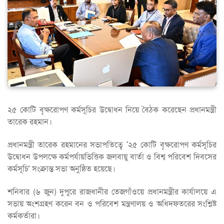
২৫ কোটি বৃক্ষরোপণ কর্মসূচির উদ্বোধন নিয়ে বৈঠক করেছেন প্রধানমন্ত্রী
তারেক রহমান।
প্রধানমন্ত্রী তারেক রহমানের সভাপতিত্বে ‘২৫ কোটি বৃক্ষরোপণ কর্মসূচির
উদ্বোধন উপলক্ষে কর্মপর্যায়ভিত্তিক জলবায়ু বার্তা ও বিশ্ব পরিবেশ দিবসের
কর্মসূচি’ সংক্রান্ত সভা অনুষ্ঠিত হয়েছে।
শনিবার (৬ জুন) দুপুরে রাজধানীর তেজগাঁওয়ে প্রধানমন্ত্রীর কার্যালয়ে এ
সভায় অংশগ্রহণ করেন বন ও পরিবেশ মন্ত্রণালয় ও অধিদফতরের সংশ্লিষ্ট
কর্মকর্তারা।