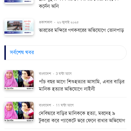
কর্নেল অলি
প্রকাশকাল
-
২৬ জুলাই ২০২৫
ভারতের মন্দিরে গণকবরের অভিযোগে তোলপাড়
সর্বশেষ খবর
বাংলাদেশ
-
3 ঘন্টা আগে
পাঁচ বছর আগে শিশুহত্যার আসামি, এবার বাড়ির
মালিক হত্যার অভিযোগে লাইলী
বাংলাদেশ
-
11 ঘন্টা আগে
দেবিদ্বারে বাড়ির মালিককে হত্যা, মরদেহ ৯
টুকরো করে প্যাকেটে ভরে ফেলে রাখার অভিযোগ