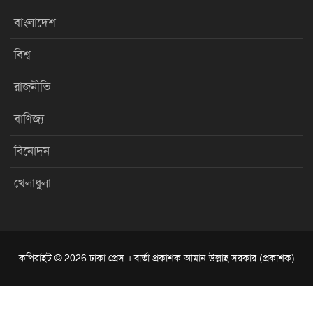
বাংলাদেশ
বিশ্ব
রাজনীতি
বাণিজ্য
বিনোদন
খেলাধুলা
কপিরাইট © 2026 ঢাকা প্রেস । বার্তা প্রকাশক আমান উল্লাহ সরকার (প্রকাশক)