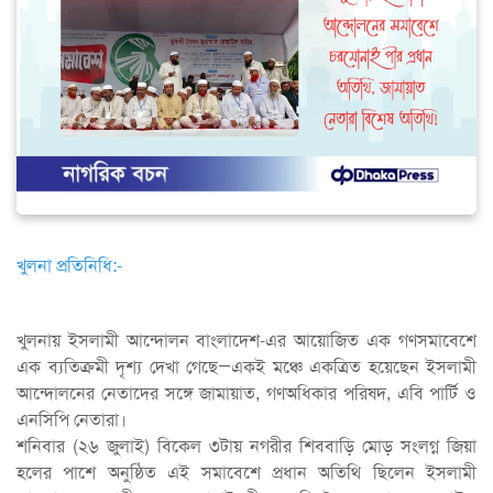
খুলনা প্রতিনিধি:-
খুলনায় ইসলামী আন্দোলন বাংলাদেশ-এর আয়োজিত এক গণসমাবেশে
এক ব্যতিক্রমী দৃশ্য দেখা গেছে—একই মঞ্চে একত্রিত হয়েছেন ইসলামী
আন্দোলনের নেতাদের সঙ্গে জামায়াত, গণঅধিকার পরিষদ, এবি পার্টি ও
এনসিপি নেতারা।
শনিবার (২৬ জুলাই) বিকেল ৩টায় নগরীর শিববাড়ি মোড় সংলগ্ন জিয়া
হলের পাশে অনুষ্ঠিত এই সমাবেশে প্রধান অতিথি ছিলেন ইসলামী