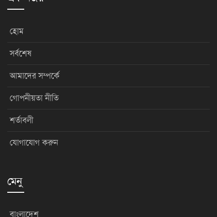
হোম
সর্বশেষ
আমাদের সম্পর্কে
গোপনীয়তা নীতি
শর্তাবলী
যোগাযোগ করুন
মেনু
বাংলাদেশ