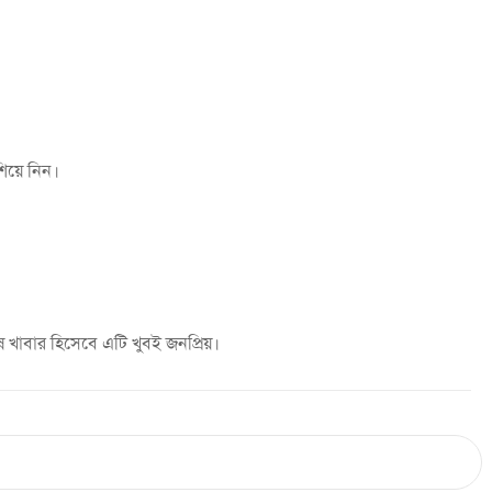
িয়ে নিন।
 খাবার হিসেবে এটি খুবই জনপ্রিয়।