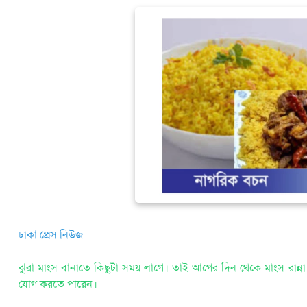
ঢাকা প্রেস নিউজ
ঝুরা মাংস বানাতে কিছুটা সময় লাগে। তাই আগের দিন থেকে মাংস রান্ন
যোগ করতে পারেন।