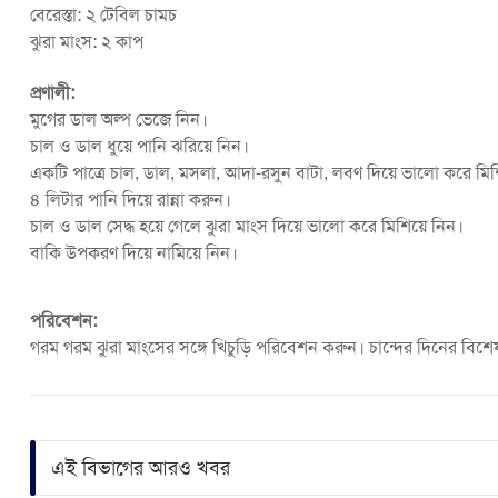
বেরেস্তা: ২ টেবিল চামচ
ঝুরা মাংস: ২ কাপ
প্রণালী:
মুগের ডাল অল্প ভেজে নিন।
চাল ও ডাল ধুয়ে পানি ঝরিয়ে নিন।
একটি পাত্রে চাল, ডাল, মসলা, আদা-রসুন বাটা, লবণ দিয়ে ভালো করে মিশ
৪ লিটার পানি দিয়ে রান্না করুন।
চাল ও ডাল সেদ্ধ হয়ে গেলে ঝুরা মাংস দিয়ে ভালো করে মিশিয়ে নিন।
বাকি উপকরণ দিয়ে নামিয়ে নিন।
পরিবেশন:
গরম গরম ঝুরা মাংসের সঙ্গে খিচুড়ি পরিবেশন করুন। চান্দের দিনের বিশেষ
এই বিভাগের আরও খবর