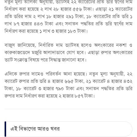
নতুন মূল্য তালিকা অনুযায়ী, ভ্যাটসহ ২২ ক্যারেটের প্রতি ভরি স্বর্ণের দাম
নির্ধারণ করা হয়েছে ২ লাখ ২৮ হাজার ৫৫৬ টাকা। এছাড়া ২১ ক্যারেটের
প্রতি ভরির দাম ২ লাখ ১৮ হাজার ২৯১ টাকা, ১৮ ক্যারেটের প্রতি ভরি ১
লাখ ৮৭ হাজার ৪৪০ টাকা এবং সনাতন পদ্ধতির প্রতি ভরি স্বর্ণের দাম
নির্ধারণ করা হয়েছে ১ লাখ ৩ হাজার ১৮০ টাকা।
বাজুস জানিয়েছে, নির্ধারিত দাম ভ্যাটসহ হলেও অলংকারের নকশা ও
কারুকাজভেদে মজুরি আলাদাভাবে যোগ হবে। এছাড়া রুপার অলংকারের
ভ্যাট সংক্রান্ত বিষয়ে পরে সিদ্ধান্ত জানানো হবে।
এদিকে রুপার দামেও পরিবর্তন আনা হয়েছে। নতুন মূল্য অনুযায়ী, ২২
ক্যারেট রুপার প্রতি ভরি ৪ হাজার ৬৬৫ টাকা, ২১ ক্যারেট ৪ হাজার ৪৩২
টাকা, ১৮ ক্যারেট ৩ হাজার ৭৯০ টাকা এবং সনাতন পদ্ধতির প্রতি ভরি
রুপার দাম নির্ধারণ করা হয়েছে ২ হাজার ৮৫৭ টাকা।
এই বিভাগের আরও খবর