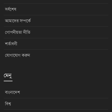
সর্বশেষ
আমাদের সম্পর্কে
গোপনীয়তা নীতি
শর্তাবলী
যোগাযোগ করুন
মেনু
বাংলাদেশ
বিশ্ব