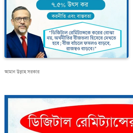
আমান উল্লাহ সরকার