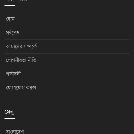
হোম
সর্বশেষ
আমাদের সম্পর্কে
গোপনীয়তা নীতি
শর্তাবলী
যোগাযোগ করুন
মেনু
বাংলাদেশ