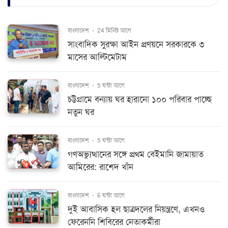
বাংলাদেশ
-
24 মিনিট আগে
সাংবাদিক সুরক্ষা আইন প্রণয়নে সরকারকে ৩
মাসের আল্টিমেটাম
বাংলাদেশ
-
5 ঘন্টা আগে
চট্টগ্রামে বন্যায় ঘর হারানো ১০০ পরিবার পাচ্ছে
নতুন ঘর
বাংলাদেশ
-
5 ঘন্টা আগে
গণঅভ্যুত্থানের সঙ্গে প্রথম বেইমানি জামায়াত
আমিরের: রাশেদ খাঁন
বাংলাদেশ
-
6 ঘন্টা আগে
দুই আবাসিক হল ছাত্রদলের নিয়ন্ত্রণে, এখনও
ফেরেননি শিবিরের নেতাকর্মীরা