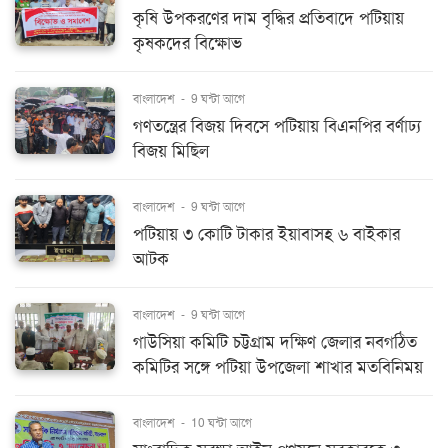
কৃষি উপকরণের দাম বৃদ্ধির প্রতিবাদে পটিয়ায়
কৃষকদের বিক্ষোভ
বাংলাদেশ
-
9 ঘন্টা আগে
গণতন্ত্রের বিজয় দিবসে পটিয়ায় বিএনপির বর্ণাঢ্য
বিজয় মিছিল
বাংলাদেশ
-
9 ঘন্টা আগে
পটিয়ায় ৩ কোটি টাকার ইয়াবাসহ ৬ বাইকার
আটক
বাংলাদেশ
-
9 ঘন্টা আগে
গাউসিয়া কমিটি চট্টগ্রাম দক্ষিণ জেলার নবগঠিত
কমিটির সঙ্গে পটিয়া উপজেলা শাখার মতবিনিময়
বাংলাদেশ
-
10 ঘন্টা আগে