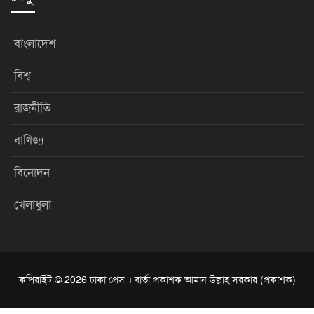
বাংলাদেশ
বিশ্ব
রাজনীতি
বাণিজ্য
বিনোদন
খেলাধুলা
কপিরাইট © 2026 ঢাকা প্রেস । বার্তা প্রকাশক আমান উল্লাহ সরকার (প্রকাশক)