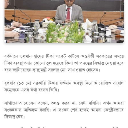
বর্তমানে চলমান হামের টিকা সংকট কাটলে অন্তর্বর্তী সরকারের সময়ে
টিকা ব্যবস্থাপনায় কোনো ভুল হয়েছে কিনা তা তদন্তের সিদ্ধান্ত নেওয়া হবে
বলে জানিয়েছেন স্বাস্থ্যমন্ত্রী সরদার মো. সাখাওয়াত হোসেন।
বুধবার (১৩ মে) সরকারি টিকার বর্তমান অবস্থা নিয়ে আয়োজিত সংবাদ
সম্মেলনে এসব কথা বলেন তিনি।
সাখাওয়াত হোসেন বলেন, তদন্ত করব না, সেটা বলিনি। এখন আমরা
সংকটকাল অতিক্রম করছি। এ সংকট শেষ হলেই আমরা কেন্দ্রীয়ভাবে
সিদ্ধান্ত নেব।