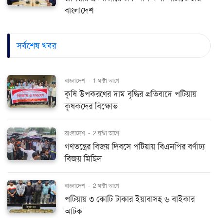
বাংলাদেশ
সর্বশেষ খবর
বাংলাদেশ
-
1 ঘন্টা আগে
কৃষি উপকরণের দাম বৃদ্ধির প্রতিবাদে পটিয়ায়
কৃষকদের বিক্ষোভ
বাংলাদেশ
-
2 ঘন্টা আগে
গণতন্ত্রের বিজয় দিবসে পটিয়ায় বিএনপির বর্ণাঢ্য
বিজয় মিছিল
বাংলাদেশ
-
2 ঘন্টা আগে
পটিয়ায় ৩ কোটি টাকার ইয়াবাসহ ৬ বাইকার
আটক