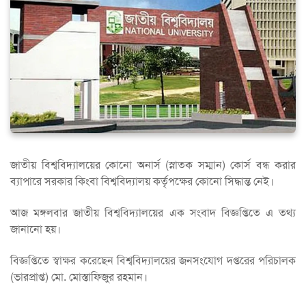
জাতীয় বিশ্ববিদ্যালয়ের কোনো অনার্স (স্নাতক সম্মান) কোর্স বন্ধ করার
ব্যাপারে সরকার কিংবা বিশ্ববিদ্যালয় কর্তৃপক্ষের কোনো সিদ্ধান্ত নেই।
আজ মঙ্গলবার জাতীয় বিশ্ববিদ্যালয়ের এক সংবাদ বিজ্ঞপ্তিতে এ তথ্য
জানানো হয়।
বিজ্ঞপ্তিতে স্বাক্ষর করেছেন বিশ্ববিদ্যালয়ের জনসংযোগ দপ্তরের পরিচালক
(ভারপ্রাপ্ত) মো. মোস্তাফিজুর রহমান।